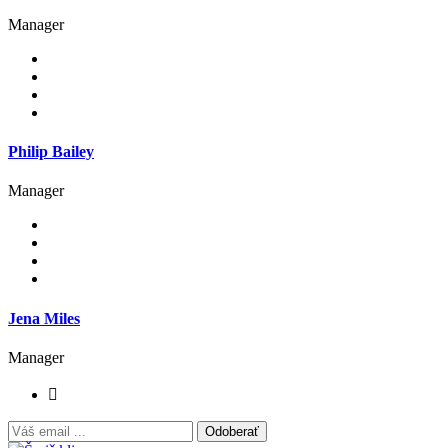
Manager
Philip Bailey
Manager
Jena Miles
Manager
Odoberať