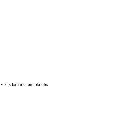
rt v každom ročnom období.